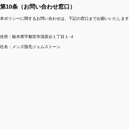
第10条（お問い合わせ窓口）
本ポリシーに関するお問い合わせは、下記の窓口までお願いいたします
住所：栃木県宇都宮市清原台１丁目１-４
社名：メンズ脱毛ジェムストーン