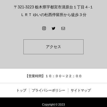
〒321-3223 栃木県宇都宮市清原台１丁目４-１
ＬＲＴ ゆいの杜西停留所から徒歩３分
アクセス
【営業時間】１０：００～２２：００
トップ
プライバシーポリシー
サイトマップ
Copyright © 2023