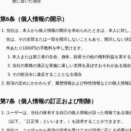
態に置いた場合
第6条（個人情報の開示）
当社は、本人から個人情報の開示を求められたときは、本人に対し
合は、その全部または一部を開示しないこともあり、開示しない決
件あたり1000円の手数料を申し受けます。
本人または第三者の生命、身体、財産その他の権利利益を害する
当社の業務の適正な実施に著しい支障を及ぼすおそれがある場合
その他法令に違反することとなる場合
前項の定めにかかわらず、履歴情報および特性情報などの個人情報
第7条（個人情報の訂正および削除）
ユーザーは、当社の保有する自己の個人情報が誤った情報である場
（以下、「訂正等」といいます。）を請求することができます。
当社は、ユーザーから前項の請求を受けてその請求に応じる必要が