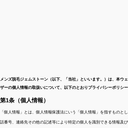
メンズ脱毛ジェムストーン（以下、「当社」といいます。）は、本ウェ
ザーの個人情報の取扱いについて、以下のとおりプライバシーポリシー
第1条（個人情報）
「個人情報」とは、個人情報保護法にいう「個人情報」を指すものとし
話番号、連絡先その他の記述等により特定の個人を識別できる情報及び