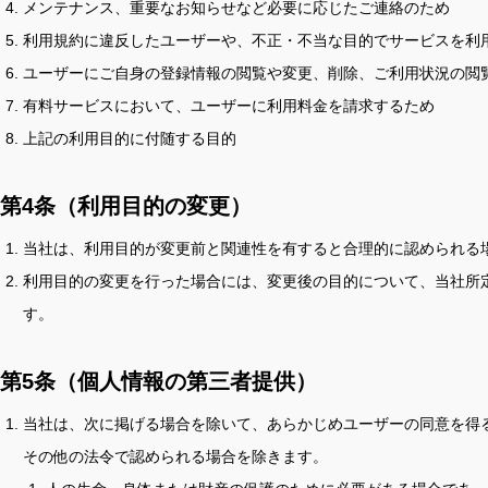
メンテナンス、重要なお知らせなど必要に応じたご連絡のため
利用規約に違反したユーザーや、不正・不当な目的でサービスを利
ユーザーにご自身の登録情報の閲覧や変更、削除、ご利用状況の閲
有料サービスにおいて、ユーザーに利用料金を請求するため
上記の利用目的に付随する目的
第4条（利用目的の変更）
当社は、利用目的が変更前と関連性を有すると合理的に認められる
利用目的の変更を行った場合には、変更後の目的について、当社所
す。
第5条（個人情報の第三者提供）
当社は、次に掲げる場合を除いて、あらかじめユーザーの同意を得
その他の法令で認められる場合を除きます。