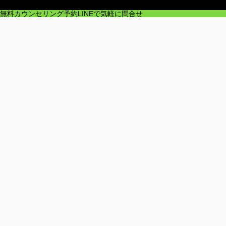
無料カウンセリング予約
LINEで気軽に問合せ