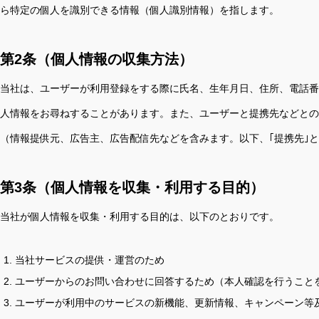
ら特定の個人を識別できる情報（個人識別情報）を指します。
第2条（個人情報の収集方法）
当社は、ユーザーが利用登録をする際に氏名、生年月日、住所、電話番
人情報をお尋ねすることがあります。また、ユーザーと提携先などとの
（情報提供元、広告主、広告配信先などを含みます。以下、｢提携先｣
第3条（個人情報を収集・利用する目的）
当社が個人情報を収集・利用する目的は、以下のとおりです。
当社サービスの提供・運営のため
ユーザーからのお問い合わせに回答するため（本人確認を行うこと
ユーザーが利用中のサービスの新機能、更新情報、キャンペーン等