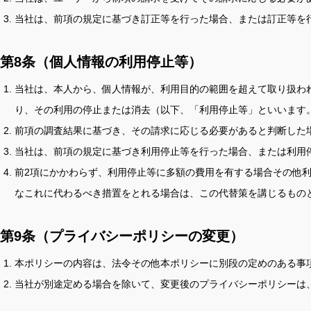
当社は、前項の規定に基づき訂正等を行った場合、または訂正等を
第8条（個人情報の利用停止等）
当社は、本人から、個人情報が、利用目的の範囲を超えて取り扱わ
り、その利用の停止または消去（以下、「利用停止等」といいます
前項の調査結果に基づき、その請求に応じる必要があると判断した
当社は、前項の規定に基づき利用停止等を行った場合、または利用
前2項にかかわらず、利用停止等に多額の費用を有する場合その他
なこれに代わるべき措置をとれる場合は、この代替策を講じるもの
第9条（プライバシーポリシーの変更）
本ポリシーの内容は、法令その他本ポリシーに別段の定めのある事
当社が別途定める場合を除いて、変更後のプライバシーポリシーは